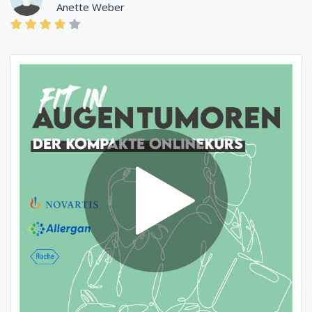
Anette Weber
03.09.2025
Anonyme Bewertung