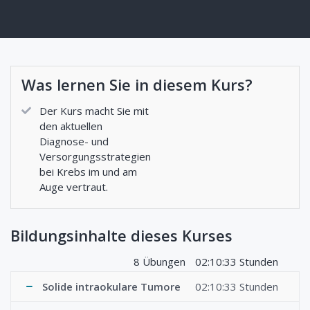
Was lernen Sie in diesem Kurs?
Der Kurs macht Sie mit
den aktuellen
Diagnose- und
Versorgungsstrategien
bei Krebs im und am
Auge vertraut.
Bildungsinhalte dieses Kurses
8 Übungen
02:10:33 Stunden
Solide intraokulare Tumore
02:10:33 Stunden