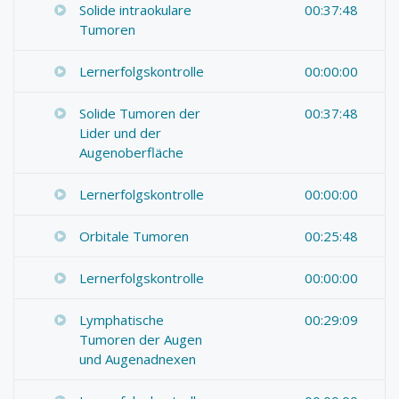
Solide intraokulare
00:37:48
Tumoren
Lernerfolgskontrolle
00:00:00
Solide Tumoren der
00:37:48
Lider und der
Augenoberfläche
Lernerfolgskontrolle
00:00:00
Orbitale Tumoren
00:25:48
Lernerfolgskontrolle
00:00:00
Lymphatische
00:29:09
Tumoren der Augen
und Augenadnexen