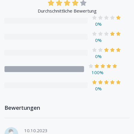
Durchschnittliche Bewertung
0%
0%
0%
100%
0%
Bewertungen
10.10.2023