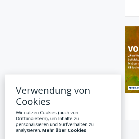
Verwendung von
Cookies
Wir nutzen Cookies (auch von
Drittanbietern), um Inhalte zu
personalisieren und Surfverhalten zu
analysieren.
Mehr über Cookies