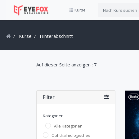
Kurse
Kurse
Hinterabschnitt
Auf dieser Seite anzeigen : 7
Filter
Kategorien
Alle Kategorien
Ophthalmologisches