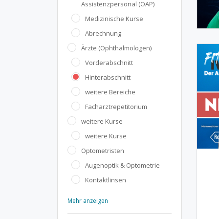
Assistenzpersonal (OAP)
Medizinische Kurse
Abrechnung
Ärzte (Ophthalmologen)
Vorderabschnitt
Hinterabschnitt
weitere Bereiche
Facharztrepetitorium
weitere Kurse
weitere Kurse
Optometristen
Augenoptik & Optometrie
Kontaktlinsen
Mehr anzeigen