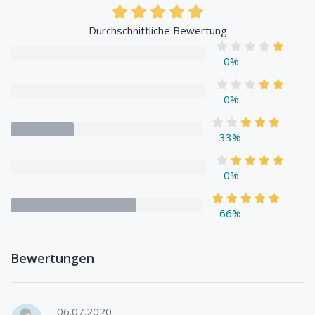
Durchschnittliche Bewertung
0%
0%
33%
0%
66%
Bewertungen
06.07.2020