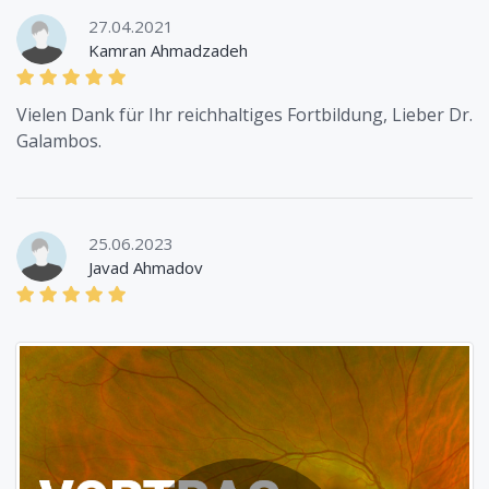
27.04.2021
Kamran Ahmadzadeh
Vielen Dank für Ihr reichhaltiges Fortbildung, Lieber Dr.
Galambos.
25.06.2023
Javad Ahmadov
04.12.2025
Anonyme Bewertung