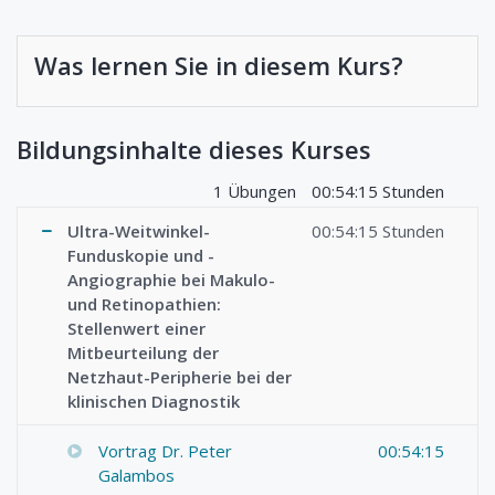
Was lernen Sie in diesem Kurs?
Bildungsinhalte dieses Kurses
1 Übungen
00:54:15 Stunden
Ultra-Weitwinkel-
00:54:15 Stunden
Funduskopie und -
Angiographie bei Makulo-
und Retinopathien:
Stellenwert einer
Mitbeurteilung der
Netzhaut-Peripherie bei der
klinischen Diagnostik
Vortrag Dr. Peter
00:54:15
Galambos