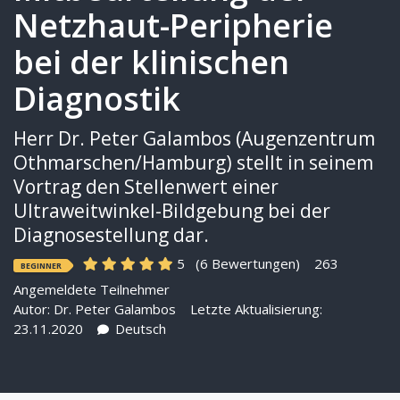
Netzhaut-Peripherie
bei der klinischen
Diagnostik
Herr Dr. Peter Galambos (Augenzentrum
Othmarschen/Hamburg) stellt in seinem
Vortrag den Stellenwert einer
Ultraweitwinkel-Bildgebung bei der
Diagnosestellung dar.
5
(6 Bewertungen)
263
BEGINNER
Angemeldete Teilnehmer
Autor:
Dr. Peter Galambos
Letzte Aktualisierung:
23.11.2020
Deutsch