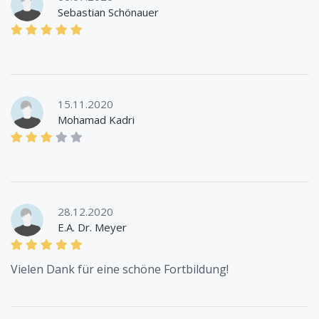
Sebastian Schönauer
15.11.2020
Mohamad Kadri
28.12.2020
E.A. Dr. Meyer
Vielen Dank für eine schöne Fortbildung!