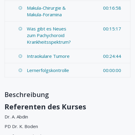
Makula-Chirurgie &
00:16:58
Makula-Foramina
Was gibt es Neues
00:15:17
zum Pachychoroid
Krankheitsspektrum?
Intraokulare Tumore
00:24:44
Lernerfolgskontrolle
00:00:00
Beschreibung
Referenten des Kurses
Dr. A. Abdin
PD Dr. K. Boden