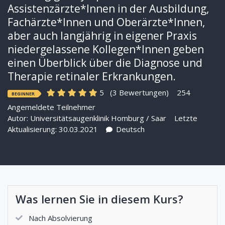
Assistenzärzte*Innen in der Ausbildung,
Fachärzte*Innen und Oberärzte*Innen,
aber auch langjährig in eigener Praxis
niedergelassene Kollegen*Innen geben
einen Überblick über die Diagnose und
Therapie retinaler Erkrankungen.
5
(3 Bewertungen)
254
BEGINNER
Angemeldete Teilnehmer
Autor:
Universitätsaugenklinik Homburg / Saar
Letzte
Aktualisierung: 30.03.2021
Deutsch
Was lernen Sie in diesem Kurs?
Nach Absolvierung