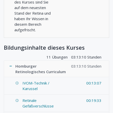
des Kurses sind Sie
auf dem neuesten
Stand der Retina und
haben Ihr Wissen in
diesem Bereich
aufgefrischt.
Bildungsinhalte dieses Kurses
11 Übungen
03:13:10 Stunden
Homburger
03:13:10 Stunden
Retinologisches Curriculum
IVOM-Technik /
00:13:07
Karussel
Retinale
00:19:33
Gefäßverschlüsse