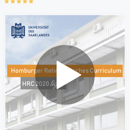
21.09.2025
Anonyme Bewertung