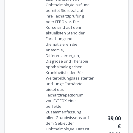
Ophthalmologie auf und
bereitet Sie ideal auf
Ihre Facharztprüfung
oder FEBO vor. Die
Kurse sind auf dem
aktuellsten Stand der
Forschung und
thematisieren die
Anatomie,
Differenzierungen,
Diagnose und Therapie
ophthalmologischer
Krankheitsbilder. Für
Weiterbildungsassistenten
und junge Fachärzte
bietet das
Facharztrepetitorium
von EYEFOX eine
perfekte
Zusammenfassung
39,00
allen Grundwissens auf
dem Gebiet der
€
Ophthalmologie. Dies ist