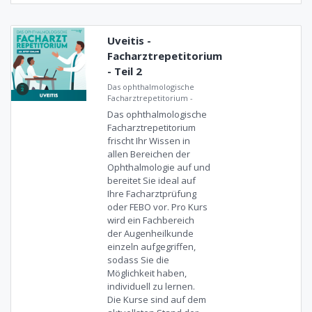
Uveitis -
Facharztrepetitorium
- Teil 2
Das ophthalmologische
Facharztrepetitorium
-
Das ophthalmologische
Facharztrepetitorium
frischt Ihr Wissen in
allen Bereichen der
Ophthalmologie auf und
bereitet Sie ideal auf
Ihre Facharztprüfung
oder FEBO vor. Pro Kurs
wird ein Fachbereich
der Augenheilkunde
einzeln aufgegriffen,
sodass Sie die
Möglichkeit haben,
individuell zu lernen.
Die Kurse sind auf dem