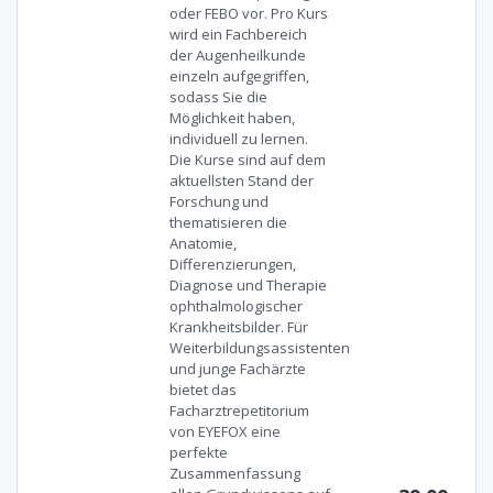
oder FEBO vor. Pro Kurs
wird ein Fachbereich
der Augenheilkunde
einzeln aufgegriffen,
sodass Sie die
Möglichkeit haben,
individuell zu lernen.
Die Kurse sind auf dem
aktuellsten Stand der
Forschung und
thematisieren die
Anatomie,
Differenzierungen,
Diagnose und Therapie
ophthalmologischer
Krankheitsbilder. Für
Weiterbildungsassistenten
und junge Fachärzte
bietet das
Facharztrepetitorium
von EYEFOX eine
perfekte
Zusammenfassung