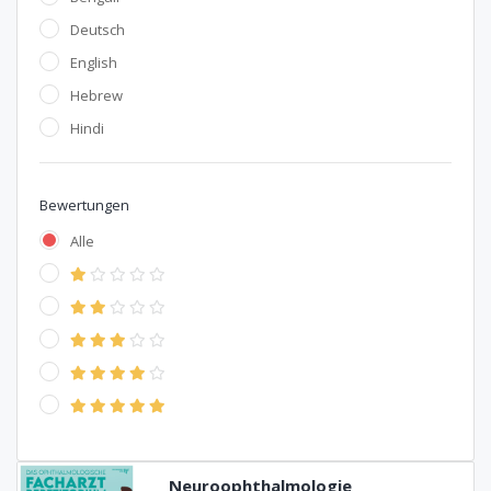
Deutsch
English
Hebrew
Hindi
Bewertungen
Alle
Neuroophthalmologie