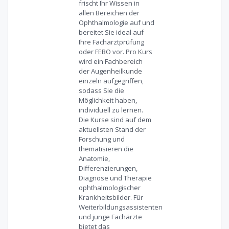
frischt Ihr Wissen in
allen Bereichen der
Ophthalmologie auf und
bereitet Sie ideal auf
Ihre Facharztprüfung
oder FEBO vor. Pro Kurs
wird ein Fachbereich
der Augenheilkunde
einzeln aufgegriffen,
sodass Sie die
Möglichkeit haben,
individuell zu lernen.
Die Kurse sind auf dem
aktuellsten Stand der
Forschung und
thematisieren die
Anatomie,
Differenzierungen,
Diagnose und Therapie
ophthalmologischer
Krankheitsbilder. Für
Weiterbildungsassistenten
und junge Fachärzte
bietet das