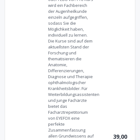
wird ein Fachbereich
der Augenheilkunde
einzeln aufgegriffen,
sodass Sie die
Möglichkeit haben,
individuell zu lernen.
Die Kurse sind auf dem
aktuellsten Stand der
Forschung und
thematisieren die
Anatomie,
Differenzierungen,
Diagnose und Therapie
ophthalmologischer
Krankheitsbilder. Für
Weiterbildungsassistenten
und junge Fachärzte
bietet das
Facharztrepetitorium
von EYEFOX eine
perfekte
Zusammenfassung
39,00
allen Grundwissens auf