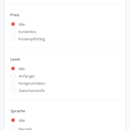
Preis
Alle
Kostenlos
Kostenpflichtig
Level
Alle
Anfänger
Fortgeschritten
Zwischenstufe
Sprache
Alle
Bengali