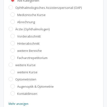
Alle Kategorien
Ophthalmologisches Assistenzpersonal (OAP)
Medizinische Kurse
Abrechnung
Ärzte (Ophthalmologen)
Vorderabschnitt
Hinterabschnitt
weitere Bereiche
Facharztrepetitorium
weitere Kurse
weitere Kurse
Optometristen
Augenoptik & Optometrie
Kontaktlinsen
Mehr anzeigen